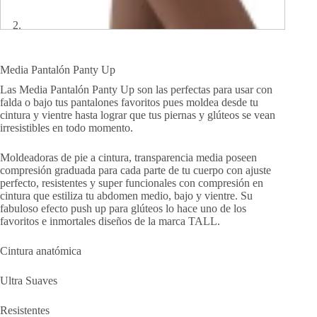
Media Pantalón Panty Up
Las Media Pantalón Panty Up son las perfectas para usar con
falda o bajo tus pantalones favoritos pues moldea desde tu
cintura y vientre hasta lograr que tus piernas y glúteos se vean
irresistibles en todo momento.
Moldeadoras de pie a cintura, transparencia media poseen
compresión graduada para cada parte de tu cuerpo con ajuste
perfecto, resistentes y super funcionales con compresión en
cintura que estiliza tu abdomen medio, bajo y vientre. Su
fabuloso efecto push up para glúteos lo hace uno de los
favoritos e inmortales diseños de la marca TALL.
Cintura anatómica
Ultra Suaves
Resistentes