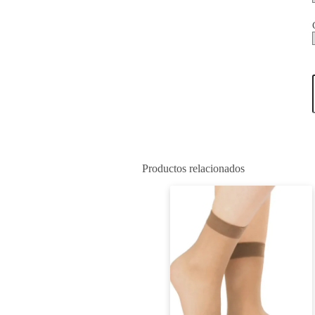
Productos relacionados