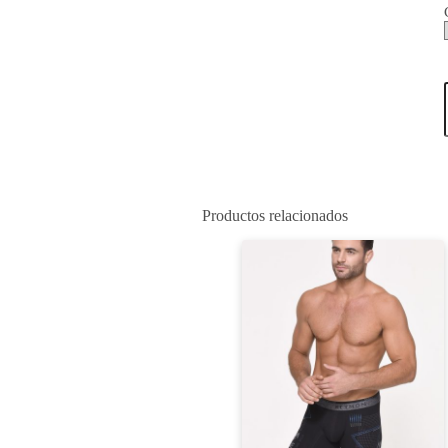
Productos relacionados