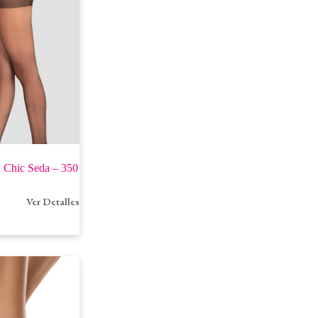
 Chic Seda – 350
Ver Detalles