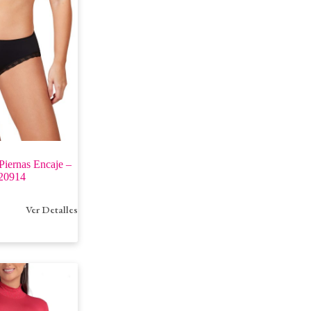
Piernas Encaje –
20914
Ver Detalles