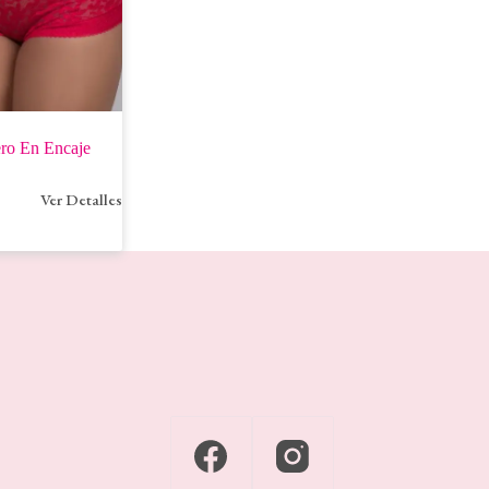
ro En Encaje
Ver Detalles