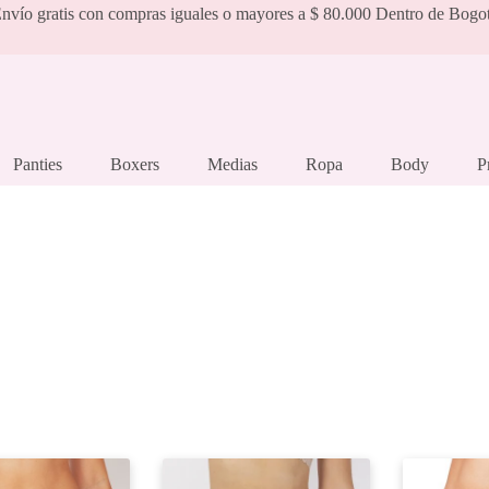
nvío gratis con compras iguales o mayores a $ 80.000 Dentro de Bogo
Panties
Boxers
Medias
Ropa
Body
P