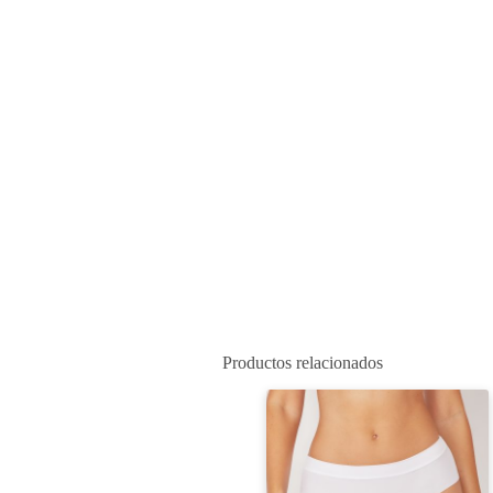
Productos relacionados