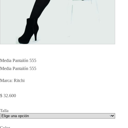
Media Pantalón 555
Media Pantalón 555
Marca: Ritchi
$
32.600
Talla
Color