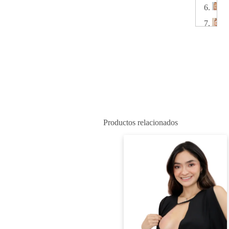
Productos relacionados