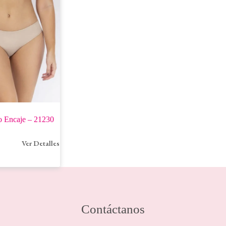
o Encaje – 21230
Ver Detalles
Contáctanos